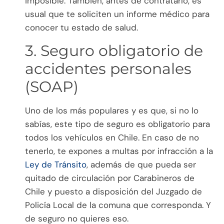
imposible. También, antes de contratarlo, es
usual que te soliciten un informe médico para
conocer tu estado de salud.
3. Seguro obligatorio de
accidentes personales
(SOAP)
Uno de los más populares y es que, si no lo
sabías, este tipo de seguro es obligatorio para
todos los vehículos en Chile. En caso de no
tenerlo, te expones a multas por infracción a la
Ley de Tránsito
, además de que pueda ser
quitado de circulación por Carabineros de
Chile y puesto a disposición del Juzgado de
Policía Local de la comuna que corresponda. Y
de seguro no quieres eso.