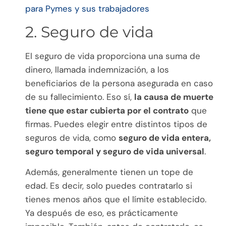
para Pymes y sus trabajadores
2. Seguro de vida
El seguro de vida proporciona una suma de
dinero, llamada indemnización, a los
beneficiarios de la persona asegurada en caso
de su fallecimiento. Eso sí,
la causa de muerte
tiene que estar cubierta por el contrato
que
firmas. Puedes elegir entre distintos tipos de
seguros de vida, como
seguro de vida entera,
seguro temporal y seguro de vida universal
.
Además, generalmente tienen un tope de
edad. Es decir, solo puedes contratarlo si
tienes menos años que el límite establecido.
Ya después de eso, es prácticamente