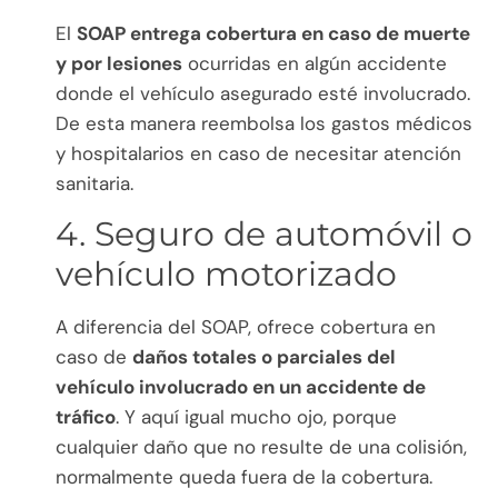
El
SOAP entrega cobertura en caso de muerte
y por lesiones
ocurridas en algún accidente
donde el vehículo asegurado esté involucrado.
De esta manera reembolsa los gastos médicos
y hospitalarios en caso de necesitar atención
sanitaria.
4. Seguro de automóvil o
vehículo motorizado
A diferencia del SOAP, ofrece cobertura en
caso de
daños totales o parciales del
vehículo involucrado en un accidente de
tráfico
. Y aquí igual mucho ojo, porque
cualquier daño que no resulte de una colisión,
normalmente queda fuera de la cobertura.