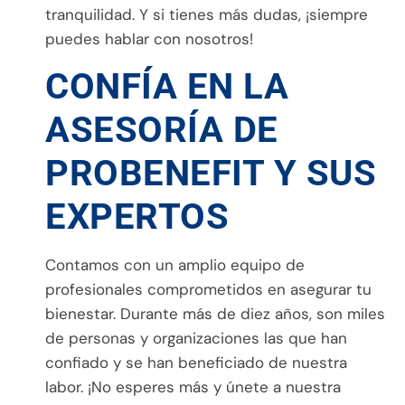
tranquilidad. Y si tienes más dudas, ¡siempre
puedes hablar con nosotros!
CONFÍA EN LA
ASESORÍA DE
PROBENEFIT Y SUS
EXPERTOS
Contamos con un amplio equipo de
profesionales comprometidos en asegurar tu
bienestar. Durante más de diez años, son miles
de personas y organizaciones las que han
confiado y se han beneficiado de nuestra
labor. ¡No esperes más y únete a nuestra