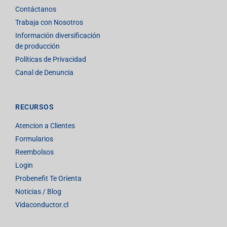
Contáctanos
Trabaja con Nosotros
Información diversificación
de producción
Políticas de Privacidad
Canal de Denuncia
RECURSOS
Atencion a Clientes
Formularios
Reembolsos
Login
Probenefit Te Orienta
Noticias / Blog
Vidaconductor.cl