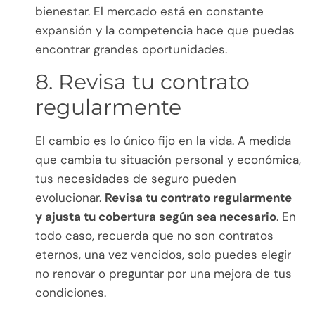
bienestar. El mercado está en constante
expansión y la competencia hace que puedas
encontrar grandes oportunidades.
8. Revisa tu contrato
regularmente
El cambio es lo único fijo en la vida. A medida
que cambia tu situación personal y económica,
tus necesidades de seguro pueden
evolucionar.
Revisa tu contrato regularmente
y ajusta tu cobertura según sea necesario
. En
todo caso, recuerda que no son contratos
eternos, una vez vencidos, solo puedes elegir
no renovar o preguntar por una mejora de tus
condiciones.