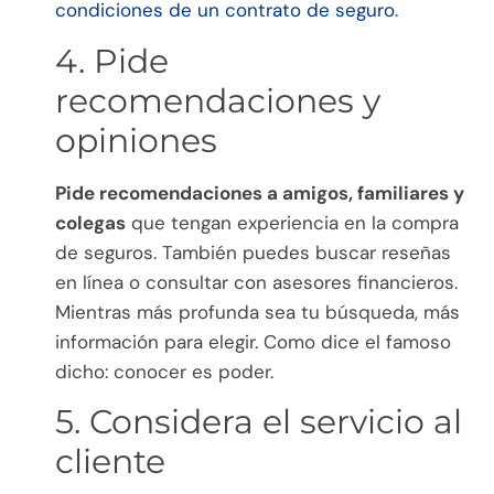
condiciones de un contrato de seguro
.
4. Pide
recomendaciones y
opiniones
Pide recomendaciones a amigos, familiares y
colegas
que tengan experiencia en la compra
de seguros. También puedes buscar reseñas
en línea o consultar con asesores financieros.
Mientras más profunda sea tu búsqueda, más
información para elegir. Como dice el famoso
dicho: conocer es poder.
5. Considera el servicio al
cliente