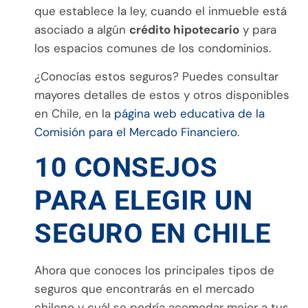
que establece la ley, cuando el inmueble está
asociado a algún
crédito hipotecario
y para
los espacios comunes de los condominios.
¿Conocías estos seguros? Puedes consultar
mayores detalles de estos y otros disponibles
en Chile, en la
página web educativa de la
Comisión para el Mercado Financiero
.
10 CONSEJOS
PARA ELEGIR UN
SEGURO EN CHILE
Ahora que conoces los principales tipos de
seguros que encontrarás en el mercado
chileno y cuál se podría acomodar mejor a tus