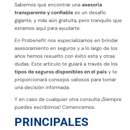
Sabemos que encontrar una
asesoría
transparente y confiable
es un desafío
gigante, y más aún gratuita, pero tranquilo que
estamos aquí para ayudarte.
En Probenefit nos especializamos en brindar
asesoramiento en seguros y a lo largo de los
años hemos resuelto con éxito esta y otras
dudas. Este artículo te guiará a través de los
tipos de seguros disponibles en el país
y te
proporcionará consejos valiosos para tomar
una decisión informada.
Y en caso de cualquier otra consulta ¡Siempre
puedes escribirnos! Comencemos.
PRINCIPALES