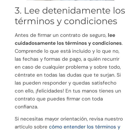
3. Lee detenidamente los
términos y condiciones
Antes de firmar un contrato de seguro,
lee
cuidadosamente los términos y condiciones
.
Comprende lo que está incluido y lo que no,
las fechas y formas de pago, a quién recurrir
en caso de cualquier problema y sobre todo,
céntrate en todas las dudas que te surjan. Si
las pueden responder y quedas satisfecho
con ello, ¡felicidades! En tus manos tienes un
contrato que puedes firmar con toda
confianza.
Si necesitas mayor orientación, revisa nuestro
artículo sobre
cómo entender los términos y