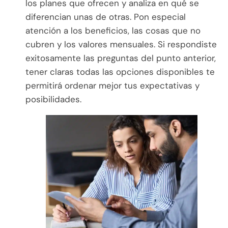
los planes que ofrecen y analiza en qué se
diferencian unas de otras. Pon especial
atención a los beneficios, las cosas que no
cubren y los valores mensuales. Si respondiste
exitosamente las preguntas del punto anterior,
tener claras todas las opciones disponibles te
permitirá ordenar mejor tus expectativas y
posibilidades.