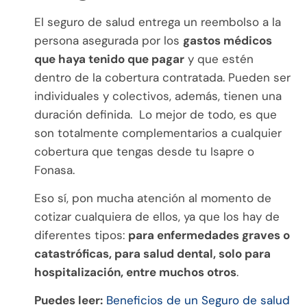
El seguro de salud entrega un reembolso a la
persona asegurada por los
gastos médicos
que haya tenido que pagar
y que estén
dentro de la cobertura contratada. Pueden ser
individuales y colectivos, además, tienen una
duración definida. Lo mejor de todo, es que
son totalmente complementarios a cualquier
cobertura que tengas desde tu Isapre o
Fonasa.
Eso sí, pon mucha atención al momento de
cotizar cualquiera de ellos, ya que los hay de
diferentes tipos:
para enfermedades graves o
catastróficas, para salud dental, solo para
hospitalización, entre muchos otros
.
Puedes leer:
Beneficios de un Seguro de salud