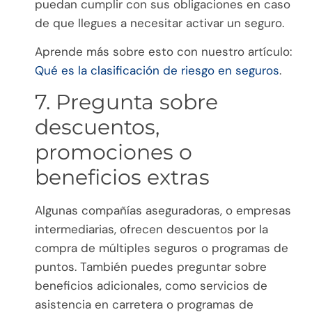
puedan cumplir con sus obligaciones en caso
de que llegues a necesitar activar un seguro.
Aprende más sobre esto con nuestro artículo:
Qué es la clasificación de riesgo en seguros
.
7. Pregunta sobre
descuentos,
promociones o
beneficios extras
Algunas compañías aseguradoras, o empresas
intermediarias, ofrecen descuentos por la
compra de múltiples seguros o programas de
puntos. También puedes preguntar sobre
beneficios adicionales, como servicios de
asistencia en carretera o programas de