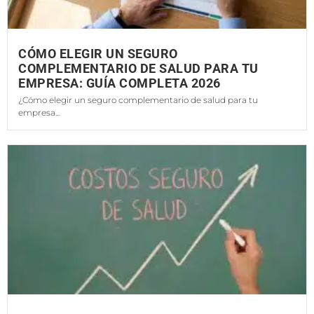
CÓMO ELEGIR UN SEGURO
COMPLEMENTARIO DE SALUD PARA TU
EMPRESA: GUÍA COMPLETA 2026
¿Cómo elegir un seguro complementario de salud para tu
empresa...