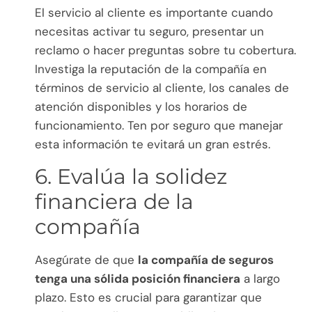
El servicio al cliente es importante cuando
necesitas activar tu seguro, presentar un
reclamo o hacer preguntas sobre tu cobertura.
Investiga la reputación de la compañía en
términos de servicio al cliente, los canales de
atención disponibles y los horarios de
funcionamiento. Ten por seguro que manejar
esta información te evitará un gran estrés.
6. Evalúa la solidez
financiera de la
compañía
Asegúrate de que
la compañía de seguros
tenga una sólida posición financiera
a largo
plazo. Esto es crucial para garantizar que