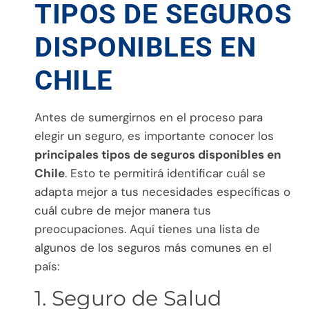
TIPOS DE SEGUROS
DISPONIBLES EN
CHILE
Antes de sumergirnos en el proceso para
elegir un seguro, es importante conocer los
principales tipos de seguros disponibles en
Chile
. Esto te permitirá identificar cuál se
adapta mejor a tus necesidades específicas o
cuál cubre de mejor manera tus
preocupaciones. Aquí tienes una lista de
algunos de los seguros más comunes en el
país:
1. Seguro de Salud