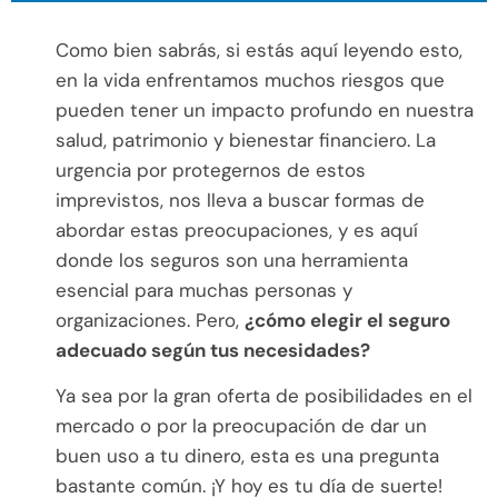
Como bien sabrás, si estás aquí leyendo esto,
en la vida enfrentamos muchos riesgos que
pueden tener un impacto profundo en nuestra
salud, patrimonio y bienestar financiero. La
urgencia por protegernos de estos
imprevistos, nos lleva a buscar formas de
abordar estas preocupaciones, y es aquí
donde los seguros son una herramienta
esencial para muchas personas y
organizaciones. Pero,
¿cómo elegir el seguro
adecuado según tus necesidades?
Ya sea por la gran oferta de posibilidades en el
mercado o por la preocupación de dar un
buen uso a tu dinero, esta es una pregunta
bastante común. ¡Y hoy es tu día de suerte!