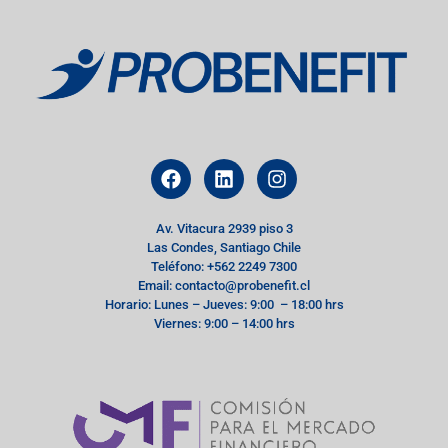
Av. Vitacura 2939 piso 3
Las Condes, Santiago Chile
Teléfono: +562 2249 7300
Email: contacto@probenefit.cl
Horario: Lunes – Jueves: 9:00 – 18:00 hrs
Viernes: 9:00 – 14:00 hrs