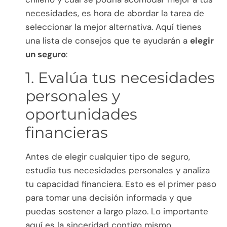
necesidades, es hora de abordar la tarea de
seleccionar la mejor alternativa. Aquí tienes
una lista de consejos que te ayudarán a
elegir
un seguro
:
1. Evalúa tus necesidades
personales y
oportunidades
financieras
Antes de elegir cualquier tipo de seguro,
estudia tus necesidades personales y analiza
tu capacidad financiera. Esto es el primer paso
para tomar una decisión informada y que
puedas sostener a largo plazo. Lo importante
aquí es la sinceridad contigo mismo.