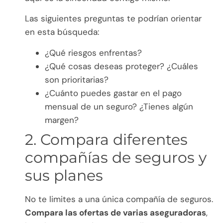
Las siguientes preguntas te podrían orientar
en esta búsqueda:
¿Qué riesgos enfrentas?
¿Qué cosas deseas proteger? ¿Cuáles
son prioritarias?
¿Cuánto puedes gastar en el pago
mensual de un seguro? ¿Tienes algún
margen?
2. Compara diferentes
compañías de seguros y
sus planes
No te limites a una única compañía de seguros.
Compara las ofertas de varias aseguradoras
,