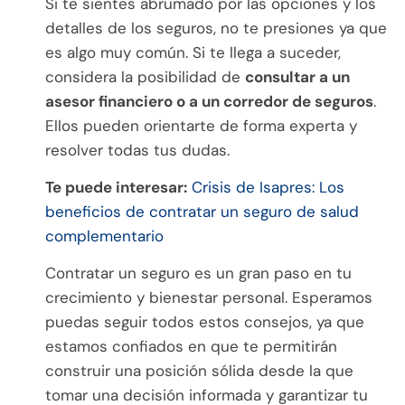
Si te sientes abrumado por las opciones y los
detalles de los seguros, no te presiones ya que
es algo muy común. Si te llega a suceder,
considera la posibilidad de
consultar a un
asesor financiero o a un corredor de seguros
.
Ellos pueden orientarte de forma experta y
resolver todas tus dudas.
Te puede interesar:
Crisis de Isapres: Los
beneficios de contratar un seguro de salud
complementario
Contratar un seguro es un gran paso en tu
crecimiento y bienestar personal. Esperamos
puedas seguir todos estos consejos, ya que
estamos confiados en que te permitirán
construir una posición sólida desde la que
tomar una decisión informada y garantizar tu