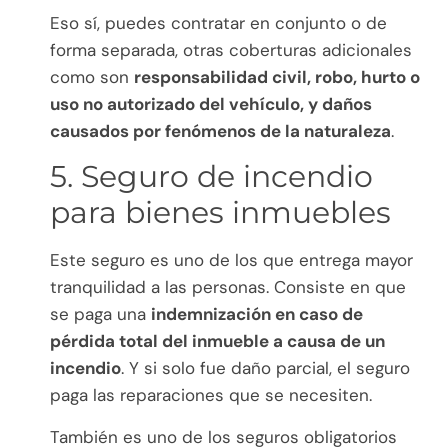
Eso sí, puedes contratar en conjunto o de
forma separada, otras coberturas adicionales
como son
responsabilidad civil, robo, hurto o
uso no autorizado del vehículo, y daños
causados por fenómenos de la naturaleza
.
5. Seguro de incendio
para bienes inmuebles
Este seguro es uno de los que entrega mayor
tranquilidad a las personas. Consiste en que
se paga una
indemnización en caso de
pérdida total del inmueble a causa de un
incendio
. Y si solo fue daño parcial, el seguro
paga las reparaciones que se necesiten.
También es uno de los seguros obligatorios