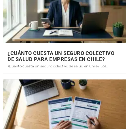
¿CUÁNTO CUESTA UN SEGURO COLECTIVO
DE SALUD PARA EMPRESAS EN CHILE?
¿Cuánto cuesta un seguro colectivo de salud en Chile? Los...