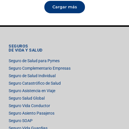
Cargar más
SEGUROS
DE VIDA Y SALUD
Seguro de Salud para Pymes
Seguro Complementario Empresas
Seguro de Salud Individual
Seguro Catastrófico de Salud
Seguro Asistencia en Viaje
Seguro Salud Global
Seguro Vida Conductor
Seguro Asiento Pasajeros
Seguro SOAP
Seguro Vida Guardias