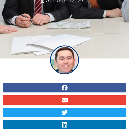
OCTUBRE 13, 2023