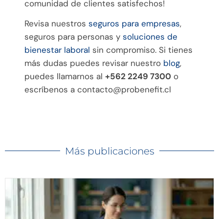
comunidad de clientes satisfechos!
Revisa nuestros
seguros para empresas
,
seguros para personas y
soluciones de
bienestar laboral
sin compromiso. Si tienes
más dudas puedes revisar nuestro
blog
,
puedes llamarnos al
+562 2249 7300
o
escríbenos a
contacto@probenefit.cl
Más publicaciones