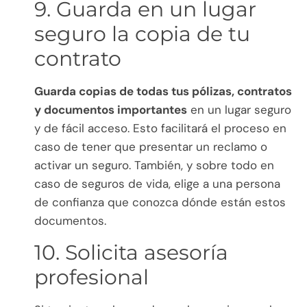
9. Guarda en un lugar
seguro la copia de tu
contrato
Guarda copias de todas tus pólizas, contratos
y documentos importantes
en un lugar seguro
y de fácil acceso. Esto facilitará el proceso en
caso de tener que presentar un reclamo o
activar un seguro. También, y sobre todo en
caso de seguros de vida, elige a una persona
de confianza que conozca dónde están estos
documentos.
10. Solicita asesoría
profesional