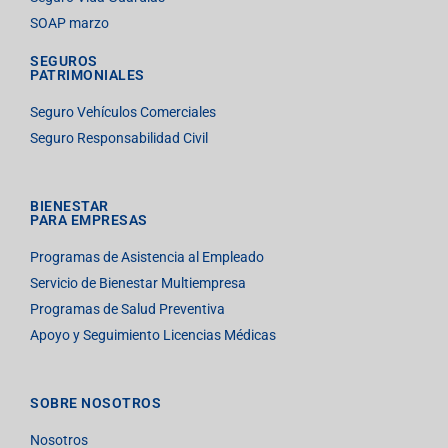
SOAP marzo
SEGUROS
PATRIMONIALES
Seguro Vehículos Comerciales
Seguro Responsabilidad Civil
BIENESTAR
PARA EMPRESAS
Programas de Asistencia al Empleado
Servicio de Bienestar Multiempresa
Programas de Salud Preventiva
Apoyo y Seguimiento Licencias Médicas
SOBRE NOSOTROS
Nosotros