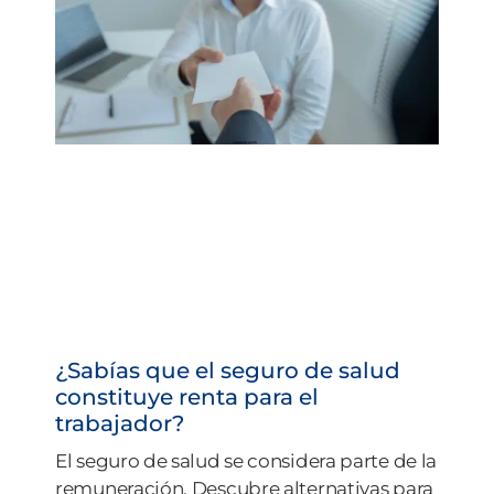
¿Sabías que el seguro de salud
constituye renta para el
trabajador?
El seguro de salud se considera parte de la
remuneración. Descubre alternativas para