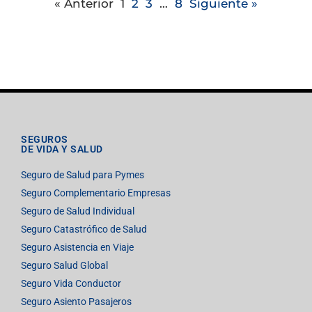
« Anterior
1
2
3
…
8
Siguiente »
SEGUROS
DE VIDA Y SALUD
Seguro de Salud para Pymes
Seguro Complementario Empresas
Seguro de Salud Individual
Seguro Catastrófico de Salud
Seguro Asistencia en Viaje
Seguro Salud Global
Seguro Vida Conductor
Seguro Asiento Pasajeros