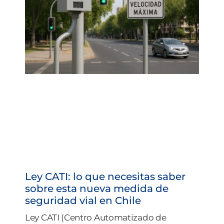
Ley CATI: lo que necesitas saber
sobre esta nueva medida de
seguridad vial en Chile
Ley CATI (Centro Automatizado de