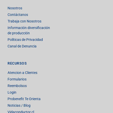
Nosotros
Contáctanos
Trabaja con Nosotros
Información diversificación
de producción
Políticas de Privacidad
Canal de Denuncia
RECURSOS
Atencion a Clientes
Formularios
Reembolsos
Login
Probenefit Te Orienta
Noticias / Blog
Vidaconductor.cl