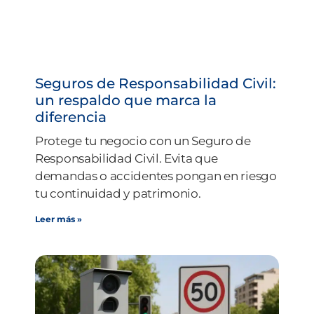
Seguros de Responsabilidad Civil:
un respaldo que marca la
diferencia
Protege tu negocio con un Seguro de
Responsabilidad Civil. Evita que
demandas o accidentes pongan en riesgo
tu continuidad y patrimonio.
Leer más »