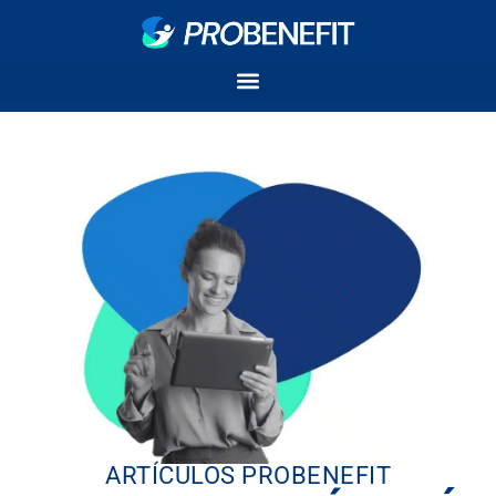
ARTÍCULOS PROBENEFIT