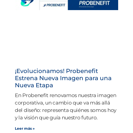
¡Evolucionamos! Probenefit
Estrena Nueva Imagen para una
Nueva Etapa
En Probenefit renovamos nuestra imagen
corporativa, un cambio que va más allá
del diseño: representa quiénes somos hoy
y la visión que guía nuestro futuro.
Leer más »