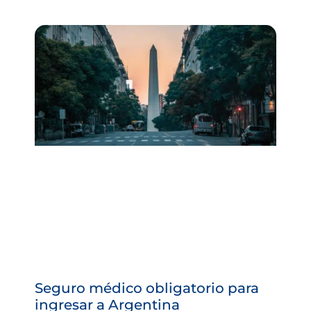
Seguro médico obligatorio para
ingresar a Argentina