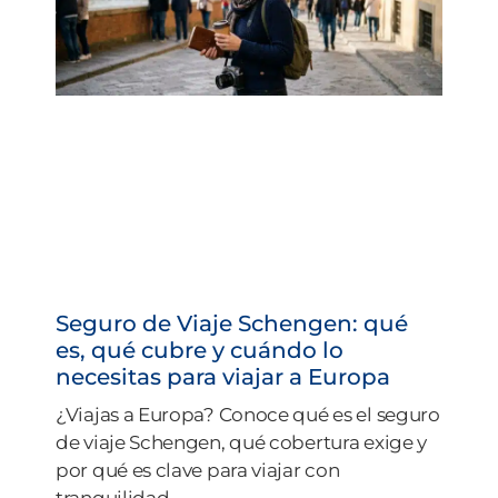
Seguro de Viaje Schengen: qué
es, qué cubre y cuándo lo
necesitas para viajar a Europa
¿Viajas a Europa? Conoce qué es el seguro
de viaje Schengen, qué cobertura exige y
por qué es clave para viajar con