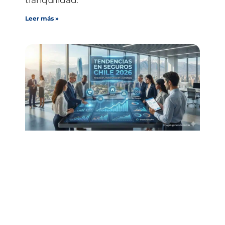
tranquilidad.
Leer más »