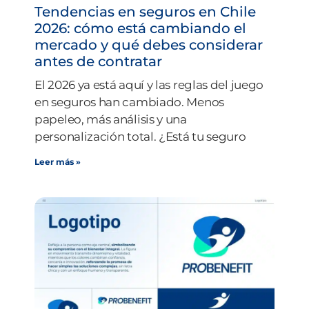
Tendencias en seguros en Chile
2026: cómo está cambiando el
mercado y qué debes considerar
antes de contratar
El 2026 ya está aquí y las reglas del juego
en seguros han cambiado. Menos
papeleo, más análisis y una
personalización total. ¿Está tu seguro
Leer más »