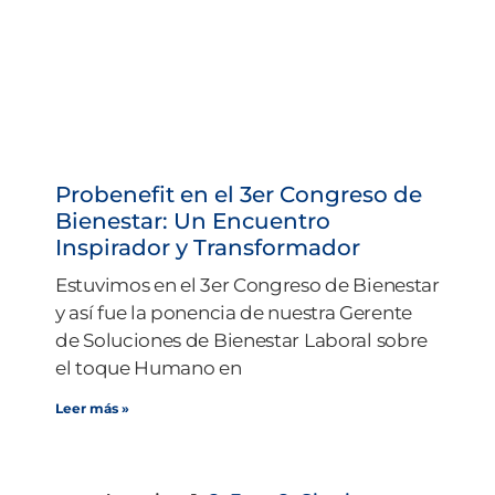
Probenefit en el 3er Congreso de
Bienestar: Un Encuentro
Inspirador y Transformador
Estuvimos en el 3er Congreso de Bienestar
y así fue la ponencia de nuestra Gerente
de Soluciones de Bienestar Laboral sobre
el toque Humano en
Leer más »