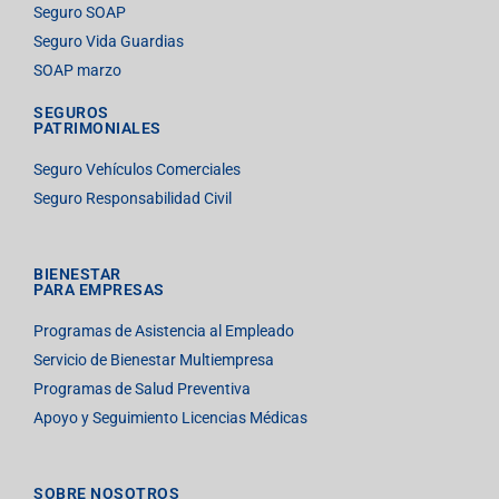
Seguro SOAP
Seguro Vida Guardias
SOAP marzo
SEGUROS
PATRIMONIALES
Seguro Vehículos Comerciales
Seguro Responsabilidad Civil
BIENESTAR
PARA EMPRESAS
Programas de Asistencia al Empleado
Servicio de Bienestar Multiempresa
Programas de Salud Preventiva
Apoyo y Seguimiento Licencias Médicas
SOBRE NOSOTROS