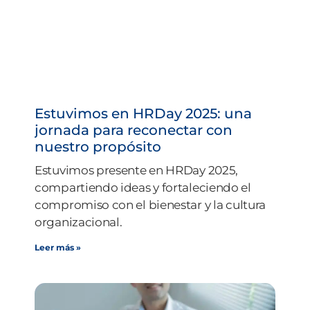
Estuvimos en HRDay 2025: una
jornada para reconectar con
nuestro propósito
Estuvimos presente en HRDay 2025,
compartiendo ideas y fortaleciendo el
compromiso con el bienestar y la cultura
organizacional.
Leer más »