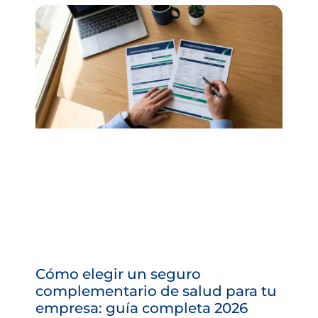
Cómo elegir un seguro
complementario de salud para tu
empresa: guía completa 2026