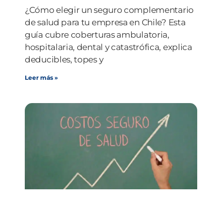
¿Cómo elegir un seguro complementario
de salud para tu empresa en Chile? Esta
guía cubre coberturas ambulatoria,
hospitalaria, dental y catastrófica, explica
deducibles, topes y
Leer más »