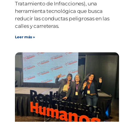
Tratamiento de Infracciones), una
herramienta tecnológica que busca
reducir las conductas peligrosas en las
calles y carreteras.
Leer más »