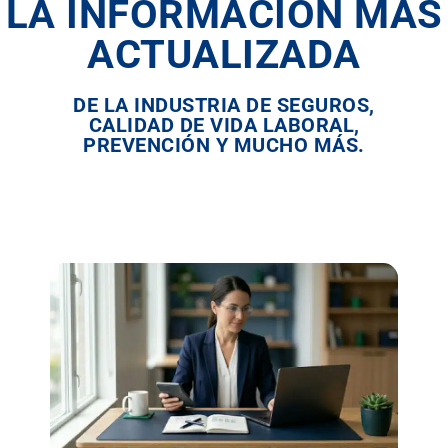
LA INFORMACIÓN MÁS
ACTUALIZADA
DE LA INDUSTRIA DE SEGUROS,
CALIDAD DE VIDA LABORAL,
PREVENCIÓN Y MUCHO MÁS.