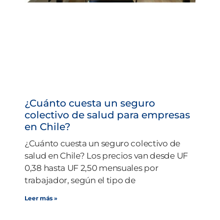
¿Cuánto cuesta un seguro
colectivo de salud para empresas
en Chile?
¿Cuánto cuesta un seguro colectivo de
salud en Chile? Los precios van desde UF
0,38 hasta UF 2,50 mensuales por
trabajador, según el tipo de
Leer más »