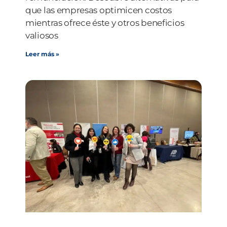
que las empresas optimicen costos
mientras ofrece éste y otros beneficios
valiosos
Leer más »