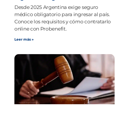
Desde 2025 Argentina exige seguro
médico obligatorio para ingresar al país.
Conoce los requisitos y cómo contratarlo
online con Probenefit.
Leer más »