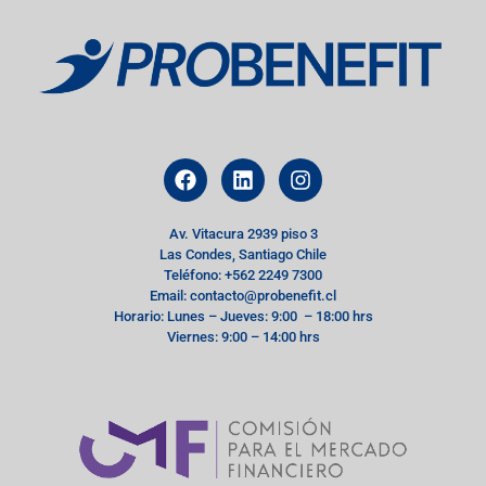
Av. Vitacura 2939 piso 3
Las Condes, Santiago Chile
Teléfono: +562 2249 7300
Email: contacto@probenefit.cl
Horario: Lunes – Jueves: 9:00 – 18:00 hrs
Viernes: 9:00 – 14:00 hrs