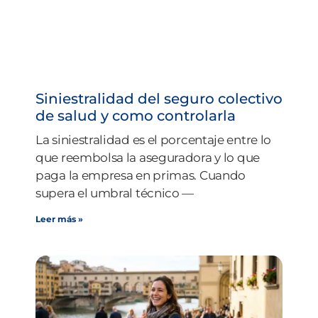
Siniestralidad del seguro colectivo
de salud y como controlarla
La siniestralidad es el porcentaje entre lo
que reembolsa la aseguradora y lo que
paga la empresa en primas. Cuando
supera el umbral técnico —
Leer más »