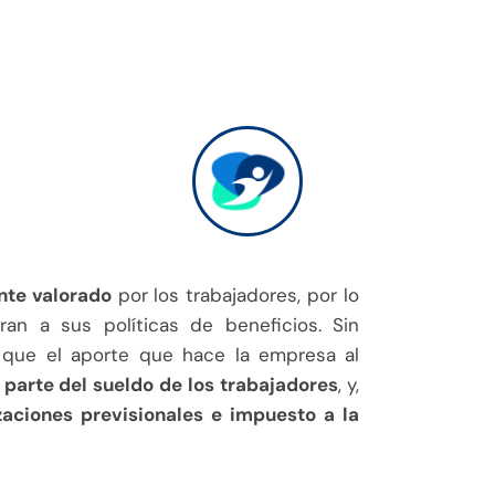
nte valorado
por los trabajadores, por lo
an a sus políticas de beneficios. Sin
 que el aporte que hace la empresa al
parte del sueldo de los trabajadores
, y,
zaciones previsionales e impuesto a la