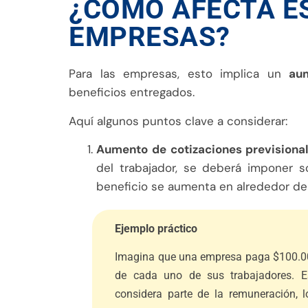
¿CÓMO AFECTA E
EMPRESAS?
Para las empresas, esto implica un
au
beneficios entregados.
Aquí algunos puntos clave a considerar:
Aumento de cotizaciones previsiona
del trabajador, se deberá imponer s
beneficio se aumenta en alrededor de 
Ejemplo práctico
Imagina que una empresa paga $100.00
de cada uno de sus trabajadores. E
considera parte de la remuneración, l