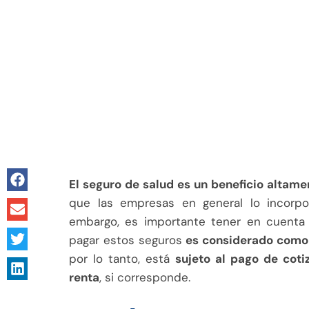
El seguro de salud es un beneficio altame
que las empresas en general lo incorpor
embargo, es importante tener en cuenta
pagar estos seguros
es considerado como 
por lo tanto, está
sujeto al pago de coti
renta
, si corresponde.