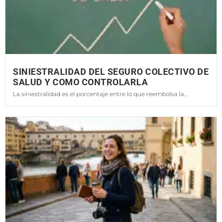
SINIESTRALIDAD DEL SEGURO COLECTIVO DE
SALUD Y COMO CONTROLARLA
La siniestralidad es el porcentaje entre lo que reembolsa la...