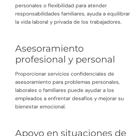
personales o flexibilidad para atender
responsabilidades familiares, ayuda a equilibrar
la vida laboral y privada de los trabajadores.
Asesoramiento
profesional y personal
Proporcionar servicios confidenciales de
asesoramiento para problemas personales,
laborales o familiares puede ayudar a los
empleados a enfrentar desafíos y mejorar su
bienestar emocional.
Apoyo en situaciones de