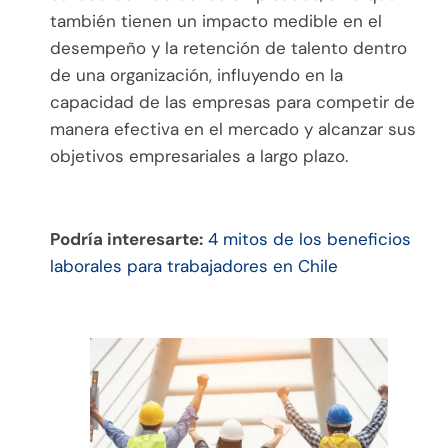
también tienen un impacto medible en el
desempeño y la retención de talento dentro
de una organización, influyendo en la
capacidad de las empresas para competir de
manera efectiva en el mercado y alcanzar sus
objetivos empresariales a largo plazo.
Podría interesarte:
4 mitos de los beneficios
laborales para trabajadores en Chile