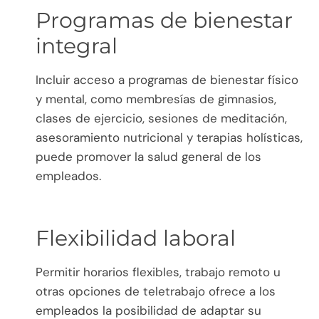
Programas de bienestar
integral
Incluir acceso a programas de bienestar físico
y mental, como membresías de gimnasios,
clases de ejercicio, sesiones de meditación,
asesoramiento nutricional y terapias holísticas,
puede promover la salud general de los
empleados.
Flexibilidad laboral
Permitir horarios flexibles, trabajo remoto u
otras opciones de teletrabajo ofrece a los
empleados la posibilidad de adaptar su