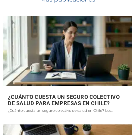
¿CUÁNTO CUESTA UN SEGURO COLECTIVO
DE SALUD PARA EMPRESAS EN CHILE?
¿Cuánto cuesta un seguro colectivo de salud en Chile? Los...