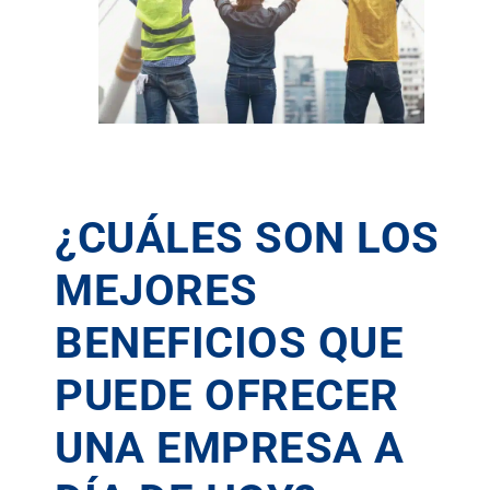
¿CUÁLES SON LOS
MEJORES
BENEFICIOS QUE
PUEDE OFRECER
UNA EMPRESA A