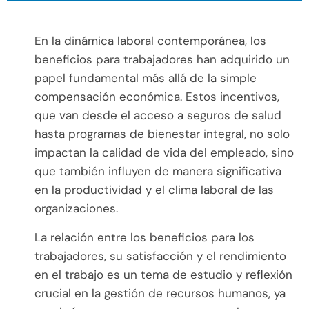
En la dinámica laboral contemporánea, los
beneficios para trabajadores han adquirido un
papel fundamental más allá de la simple
compensación económica. Estos incentivos,
que van desde el acceso a seguros de salud
hasta programas de bienestar integral, no solo
impactan la calidad de vida del empleado, sino
que también influyen de manera significativa
en la productividad y el clima laboral de las
organizaciones.
La relación entre los beneficios para los
trabajadores, su satisfacción y el rendimiento
en el trabajo es un tema de estudio y reflexión
crucial en la gestión de recursos humanos, ya