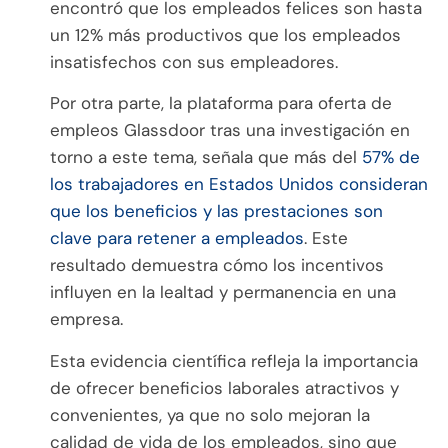
encontró que los empleados felices son hasta
un 12% más productivos que los empleados
insatisfechos con sus empleadores.
Por otra parte, la plataforma para oferta de
empleos Glassdoor tras una investigación en
torno a este tema, señala que más del
57% de
los trabajadores en Estados Unidos consideran
que los beneficios y las prestaciones son
clave para retener a empleados
. Este
resultado demuestra cómo los incentivos
influyen en la lealtad y permanencia en una
empresa.
Esta evidencia científica refleja la importancia
de ofrecer beneficios laborales atractivos y
convenientes, ya que no solo mejoran la
calidad de vida de los empleados, sino que