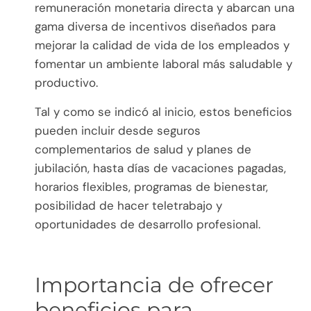
remuneración monetaria directa y abarcan una
gama diversa de incentivos diseñados para
mejorar la calidad de vida de los empleados y
fomentar un ambiente laboral más saludable y
productivo.
Tal y como se indicó al inicio, estos beneficios
pueden incluir desde seguros
complementarios de salud y planes de
jubilación, hasta días de vacaciones pagadas,
horarios flexibles, programas de bienestar,
posibilidad de hacer teletrabajo y
oportunidades de desarrollo profesional.
Importancia de ofrecer
beneficios para