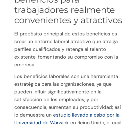
trabajadores realmente
convenientes y atractivos
El propósito principal de estos beneficios es
crear un entorno laboral atractivo que atraiga
perfiles cualificados y retenga al talento
existente, fomentando su compromiso con la
empresa.
Los beneficios laborales son una herramienta
estratégica para las organizaciones, ya que
pueden influir significativamente en la
satisfacción de los empleados, y por
consecuencia, aumentan su productividad; así
lo demuestra un
estudio llevado a cabo por la
Universidad de Warwick
en Reino Unido, el cual