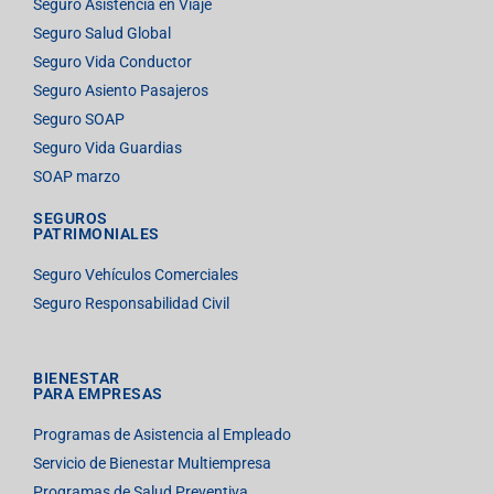
Seguro Asistencia en Viaje
Seguro Salud Global
Seguro Vida Conductor
Seguro Asiento Pasajeros
Seguro SOAP
Seguro Vida Guardias
SOAP marzo
SEGUROS
PATRIMONIALES
Seguro Vehículos Comerciales
Seguro Responsabilidad Civil
BIENESTAR
PARA EMPRESAS
Programas de Asistencia al Empleado
Servicio de Bienestar Multiempresa
Programas de Salud Preventiva