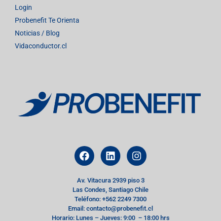
Login
Probenefit Te Orienta
Noticias / Blog
Vidaconductor.cl
Av. Vitacura 2939 piso 3
Las Condes, Santiago Chile
Teléfono: +562 2249 7300
Email: contacto@probenefit.cl
Horario: Lunes – Jueves: 9:00 – 18:00 hrs