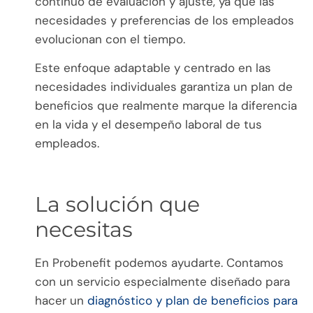
continuo de evaluación y ajuste, ya que las
necesidades y preferencias de los empleados
evolucionan con el tiempo.
Este enfoque adaptable y centrado en las
necesidades individuales garantiza un plan de
beneficios que realmente marque la diferencia
en la vida y el desempeño laboral de tus
empleados.
La solución que
necesitas
En Probenefit podemos ayudarte. Contamos
con un servicio especialmente diseñado para
hacer un
diagnóstico y plan de beneficios para