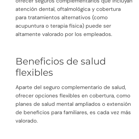
ofrecer seguros complementarios que incluyan
atención dental, oftalmológica y cobertura
para tratamientos alternativos (como
acupuntura o terapia física) puede ser
altamente valorado por los empleados.
Beneficios de salud
flexibles
Aparte del seguro complementario de salud,
ofrecer opciones flexibles en cobertura, como
planes de salud mental ampliados o extensión
de beneficios para familiares, es cada vez más
valorado.