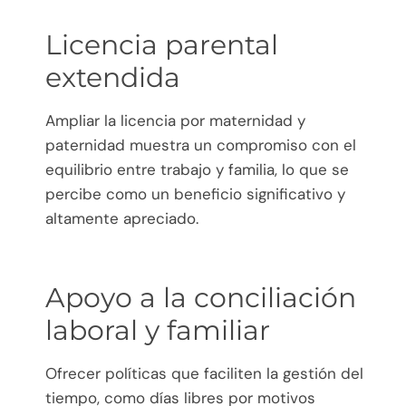
Licencia parental
extendida
Ampliar la licencia por maternidad y
paternidad muestra un compromiso con el
equilibrio entre trabajo y familia, lo que se
percibe como un beneficio significativo y
altamente apreciado.
Apoyo a la conciliación
laboral y familiar
Ofrecer políticas que faciliten la gestión del
tiempo, como días libres por motivos