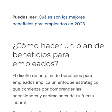
Puedes leer:
Cuáles son los mejores
beneficios para empleados en 2023
¿Cómo hacer un plan de
beneficios para
empleados?
El diseño de un plan de beneficios para
empleados implica un enfoque estratégico
que comienza por comprender las
necesidades y aspiraciones de tu fuerza
laboral.