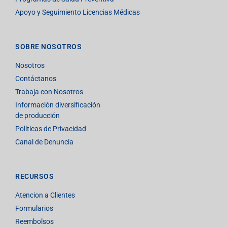
Apoyo y Seguimiento Licencias Médicas
SOBRE NOSOTROS
Nosotros
Contáctanos
Trabaja con Nosotros
Información diversificación
de producción
Políticas de Privacidad
Canal de Denuncia
RECURSOS
Atencion a Clientes
Formularios
Reembolsos