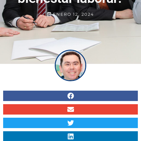
ENERO 12, 2024