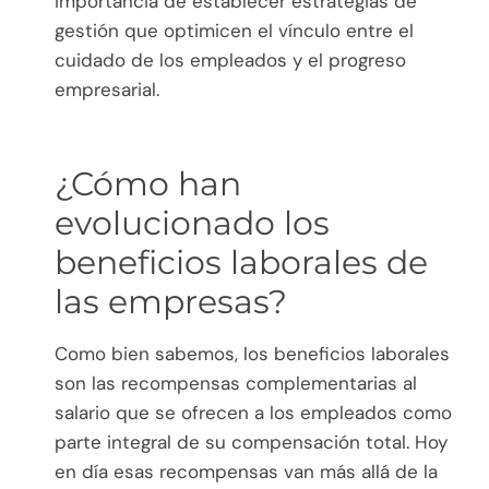
importancia de establecer estrategias de
gestión que optimicen el vínculo entre el
cuidado de los empleados y el progreso
empresarial.
¿Cómo han
evolucionado los
beneficios laborales de
las empresas?
Como bien sabemos, los beneficios laborales
son las recompensas complementarias al
salario que se ofrecen a los empleados como
parte integral de su compensación total. Hoy
en día esas recompensas van más allá de la