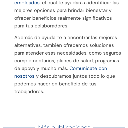
empleados
, el cual te ayudará a identificar las
mejores opciones para brindar bienestar y
ofrecer beneficios realmente significativos
para tus colaboradores.
Además de ayudarte a encontrar las mejores
alternativas, también ofrecemos soluciones
para atender esas necesidades, como seguros
complementarios, planes de salud, programas
de apoyo y mucho más.
Comunícate con
nosotros
y descubramos juntos todo lo que
podemos hacer en beneficio de tus
trabajadores.
Más publicaciones