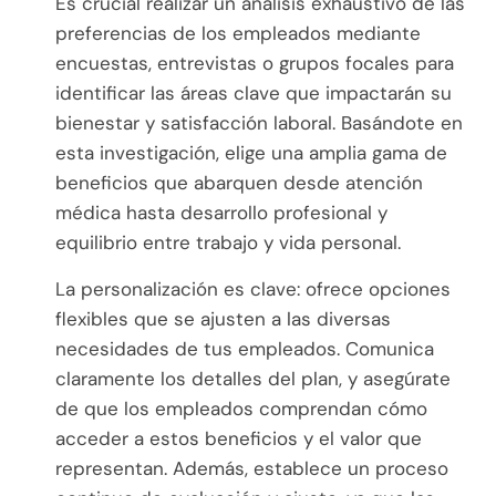
Es crucial realizar un análisis exhaustivo de las
preferencias de los empleados mediante
encuestas, entrevistas o grupos focales para
identificar las áreas clave que impactarán su
bienestar y satisfacción laboral. Basándote en
esta investigación, elige una amplia gama de
beneficios que abarquen desde atención
médica hasta desarrollo profesional y
equilibrio entre trabajo y vida personal.
La personalización es clave: ofrece opciones
flexibles que se ajusten a las diversas
necesidades de tus empleados. Comunica
claramente los detalles del plan, y asegúrate
de que los empleados comprendan cómo
acceder a estos beneficios y el valor que
representan. Además, establece un proceso