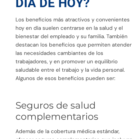
DÍA DE HOY?
Los beneficios más atractivos y convenientes
hoy en día suelen centrarse en la salud y el
bienestar del empleado y su familia. También
destacan los beneficios que permiten atender
las necesidades cambiantes de los
trabajadores, y en promover un equilibrio
saludable entre el trabajo y la vida personal.
Algunos de esos beneficios pueden ser:
Seguros de salud
complementarios
Además de la cobertura médica estándar,