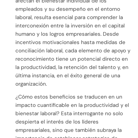
afectan el bienestar individual de los
empleados y su desempeño en el entorno
laboral, resulta esencial para comprender la
interconexión entre la inversión en el capital
humano y los logros empresariales. Desde
incentivos motivacionales hasta medidas de
conciliación laboral, cada elemento de apoyo y
reconocimiento tiene un potencial directo en
la productividad, la retención del talento y, en
última instancia, en el éxito general de una
organización.
¿Cómo estos beneficios se traducen en un
impacto cuantificable en la productividad y el
bienestar laboral? Esta interrogante no solo
despierta el interés de los líderes
empresariales, sino que también subraya la