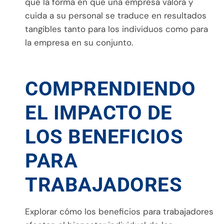
que la forma en que una empresa valora y
cuida a su personal se traduce en resultados
tangibles tanto para los individuos como para
la empresa en su conjunto.
COMPRENDIENDO
EL IMPACTO DE
LOS BENEFICIOS
PARA
TRABAJADORES
Explorar cómo los beneficios para trabajadores