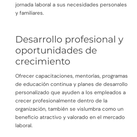
jornada laboral a sus necesidades personales
y familiares.
Desarrollo profesional y
oportunidades de
crecimiento
Ofrecer capacitaciones, mentorías, programas
de educación continua y planes de desarrollo
personalizado que ayuden a los empleados a
crecer profesionalmente dentro de la
organización, también se vislumbra como un
beneficio atractivo y valorado en el mercado
laboral.