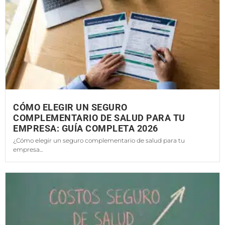
CÓMO ELEGIR UN SEGURO
COMPLEMENTARIO DE SALUD PARA TU
EMPRESA: GUÍA COMPLETA 2026
¿Cómo elegir un seguro complementario de salud para tu
empresa...