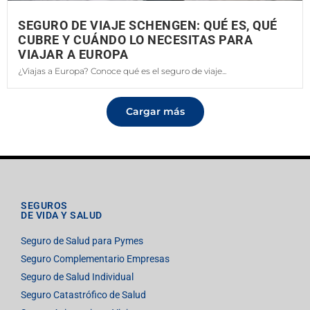
SEGURO DE VIAJE SCHENGEN: QUÉ ES, QUÉ
CUBRE Y CUÁNDO LO NECESITAS PARA
VIAJAR A EUROPA
¿Viajas a Europa? Conoce qué es el seguro de viaje...
Cargar más
SEGUROS
DE VIDA Y SALUD
Seguro de Salud para Pymes
Seguro Complementario Empresas
Seguro de Salud Individual
Seguro Catastrófico de Salud