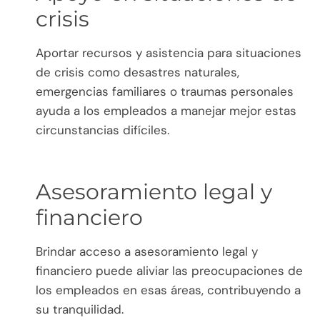
crisis
Aportar recursos y asistencia para situaciones
de crisis como desastres naturales,
emergencias familiares o traumas personales
ayuda a los empleados a manejar mejor estas
circunstancias difíciles.
Asesoramiento legal y
financiero
Brindar acceso a asesoramiento legal y
financiero puede aliviar las preocupaciones de
los empleados en esas áreas, contribuyendo a
su tranquilidad.