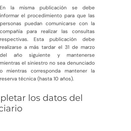
En la misma publicación se debe
informar el procedimiento para que las
personas puedan comunicarse con la
compañía para realizar las consultas
respectivas. Esta publicación debe
realizarse a más tardar el 31 de marzo
del año siguiente y mantenerse
mientras el siniestro no sea denunciado
o mientras corresponda mantener la
reserva técnica (hasta 10 años).
letar los datos del
ciario