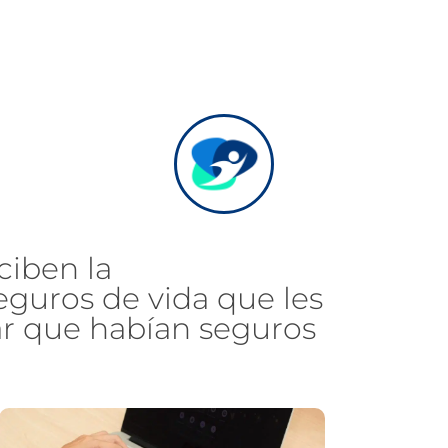
ciben la
eguros de vida que les
r que habían seguros