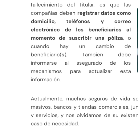
fallecimiento del titular, es que las
compañías deben
registrar datos como
domicilio, teléfonos y correo
electrónico de los beneficiarios al
momento de suscribir una póliza
, o
cuando hay un cambio de
beneficiario(s). También debe
informarse al asegurado de los
mecanismos para actualizar esta
información.
Actualmente, muchos seguros de vida so
masivos, bancos y tiendas comerciales, ju
y servicios, y nos olvidamos de su existen
caso de necesidad.