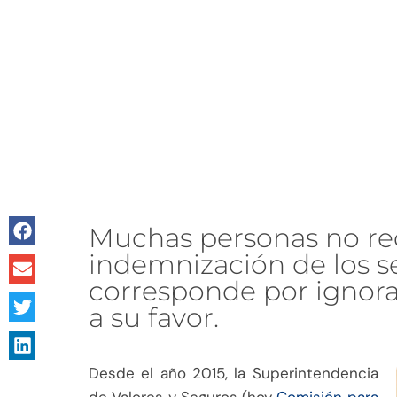
Muchas personas no re
indemnización de los s
corresponde por ignora
a su favor.
Desde el año 2015, la Superintendencia