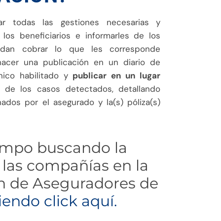
ar todas las gestiones necesarias y
 los beneficiarios e informarles de los
dan cobrar lo que les corresponde
hacer una publicación en un diario de
nico habilitado y
publicar en un lugar
de los casos detectados, detallando
ados por el asegurado y la(s) póliza(s)
empo buscando la
 las compañías en la
ón de Aseguradores de
endo click aquí.