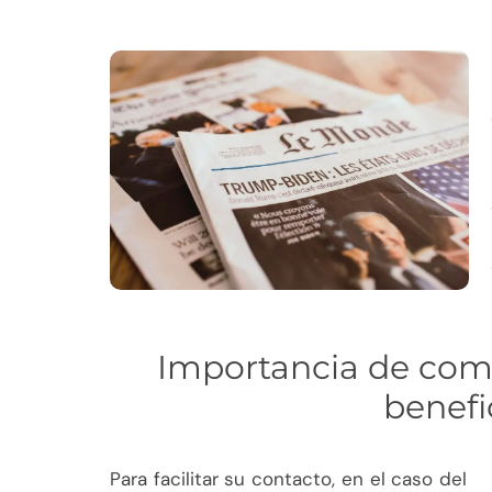
Importancia de comp
benefi
Para facilitar su contacto, en el caso del