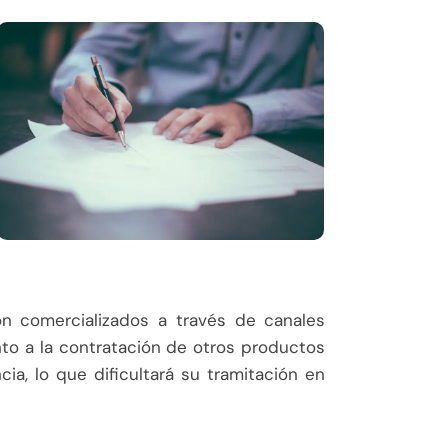
n comercializados a través de canales
nto a la contratación de otros productos
cia, lo que dificultará su tramitación en