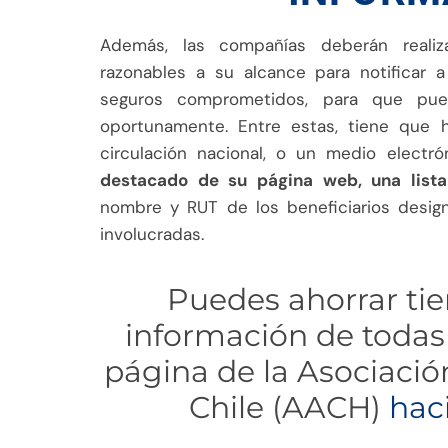
Además, las compañías deberán realiz
razonables a su alcance para notificar a
seguros comprometidos, para que pue
oportunamente. Entre estas, tiene que 
circulación nacional, o un medio electró
destacado de su página web, una lista
nombre y RUT de los beneficiarios design
involucradas.
Puedes ahorrar ti
información de todas
página de la Asociaci
Chile (AACH)
haci