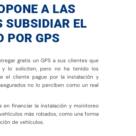
OPONE A LAS
 SUBSIDIAR EL
O POR GPS
entregar gratis un GPS a sus clientes que
y lo soliciten, pero no ha tenido los
 el cliente pague por la instalación y
 asegurados no lo perciben como un real
en financiar la instalación y monitoreo
 vehículos más robados, como una forma
ación de vehículos.