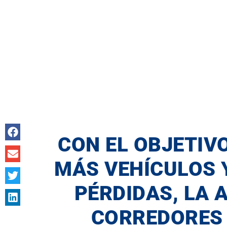
CON EL OBJETIV
MÁS VEHÍCULOS 
PÉRDIDAS, LA 
CORREDORES