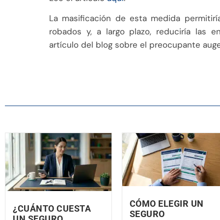
La masificación de esta medida permitirí
robados y, a largo plazo, reduciría las 
artículo del blog sobre el preocupante aug
CÓMO ELEGIR UN
¿CUÁNTO CUESTA
SEGURO
UN SEGURO