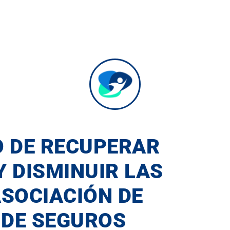
O DE
RECUPERAR
Y DISMINUIR LAS
ASOCIACIÓN DE
 DE SEGUROS