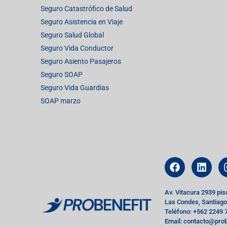
Seguro Catastrófico de Salud
Seguro Asistencia en Viaje
Seguro Salud Global
Seguro Vida Conductor
Seguro Asiento Pasajeros
Seguro SOAP
Seguro Vida Guardias
SOAP marzo
Av. Vitacura 2939 pis
Las Condes, Santiago
Teléfono: +562 2249 
Email: contacto@prob