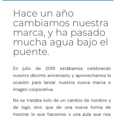
Hace un año
cambiamos nuestra
marca, y ha pasado
mucha agua bajo el
puente.
En julio de 2019 estábamos celebrando
nuestro décimo aniversario, y aprovechamos la
ocasión para lanzar nuestra nueva marca e
imagen corporativa.
No se trataba solo de un cambio de nombre y
de logo, sino que de una nueva forma de
mostrar lo que hacemos y una guía que nos