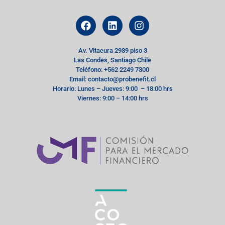
Av. Vitacura 2939 piso 3
Las Condes, Santiago Chile
Teléfono: +562 2249 7300
Email: contacto@probenefit.cl
Horario: Lunes – Jueves: 9:00 – 18:00 hrs
Viernes: 9:00 – 14:00 hrs