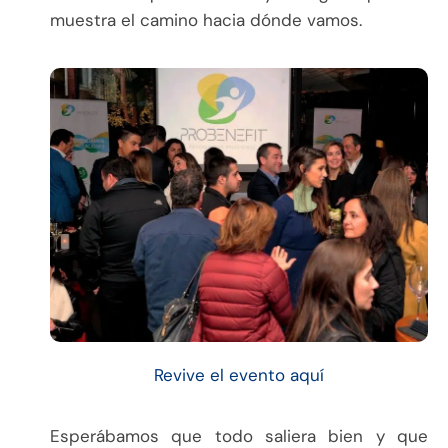
muestra el camino hacia dónde vamos.
Revive el evento aquí
Esperábamos que todo saliera bien y que