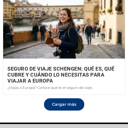
SEGURO DE VIAJE SCHENGEN: QUÉ ES, QUÉ
CUBRE Y CUÁNDO LO NECESITAS PARA
VIAJAR A EUROPA
¿Viajas a Europa? Conoce qué es el seguro de viaje...
Cargar más