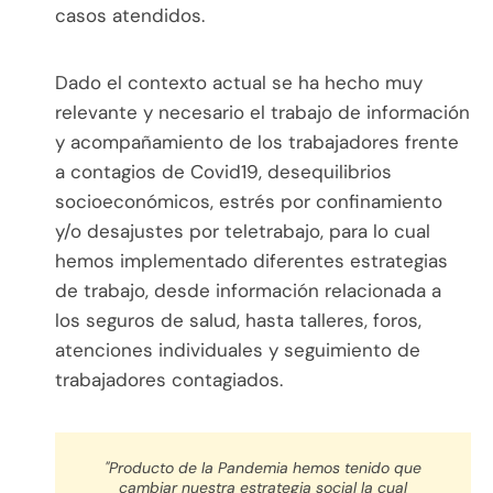
casos atendidos.
Dado el contexto actual se ha hecho muy
relevante y necesario el trabajo de información
y acompañamiento de los trabajadores frente
a contagios de Covid19, desequilibrios
socioeconómicos, estrés por confinamiento
y/o desajustes por teletrabajo, para lo cual
hemos implementado diferentes estrategias
de trabajo, desde información relacionada a
los seguros de salud, hasta talleres, foros,
atenciones individuales y seguimiento de
trabajadores contagiados.
"Producto de la Pandemia hemos tenido que
cambiar nuestra estrategia social la cual