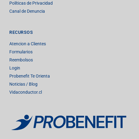
Políticas de Privacidad
Canal de Denuncia
RECURSOS
Atencion a Clientes
Formularios
Reembolsos
Login
Probenefit Te Orienta
Noticias / Blog
Vidaconductor.cl