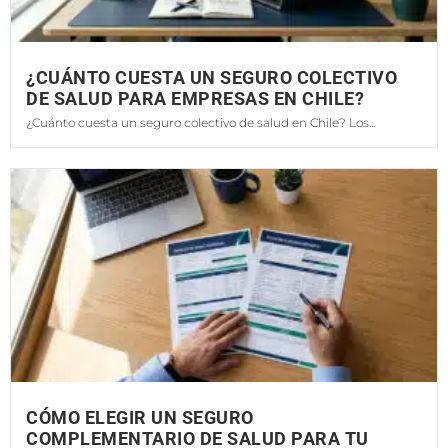
¿CUÁNTO CUESTA UN SEGURO COLECTIVO
DE SALUD PARA EMPRESAS EN CHILE?
¿Cuánto cuesta un seguro colectivo de salud en Chile? Los...
CÓMO ELEGIR UN SEGURO
COMPLEMENTARIO DE SALUD PARA TU