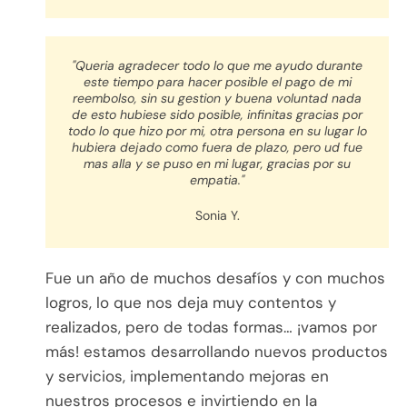
"Queria agradecer todo lo que me ayudo durante
este tiempo para hacer posible el pago de mi
reembolso, sin su gestion y buena voluntad nada
de esto hubiese sido posible, infinitas gracias por
todo lo que hizo por mi, otra persona en su lugar lo
hubiera dejado como fuera de plazo, pero ud fue
mas alla y se puso en mi lugar, gracias por su
empatia."
Sonia Y.
Fue un año de muchos desafíos y con muchos
logros, lo que nos deja muy contentos y
realizados, pero de todas formas… ¡vamos por
más! estamos desarrollando nuevos productos
y servicios, implementando mejoras en
nuestros procesos e invirtiendo en la