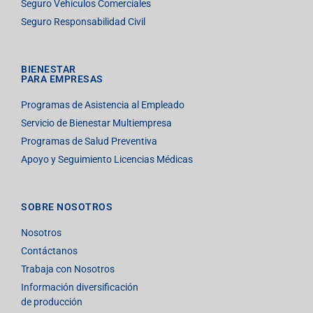
Seguro Vehículos Comerciales
Seguro Responsabilidad Civil
BIENESTAR
PARA EMPRESAS
Programas de Asistencia al Empleado
Servicio de Bienestar Multiempresa
Programas de Salud Preventiva
Apoyo y Seguimiento Licencias Médicas
SOBRE NOSOTROS
Nosotros
Contáctanos
Trabaja con Nosotros
Información diversificación
de producción