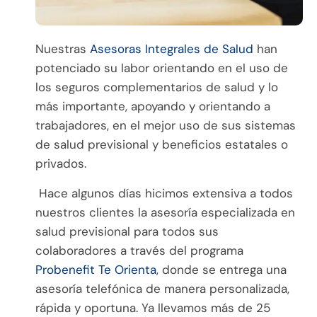
Nuestras
Asesoras Integrales de Salud
han
potenciado su labor orientando en el uso de
los seguros complementarios de salud y lo
más importante, apoyando y orientando a
trabajadores, en el mejor uso de sus sistemas
de salud previsional y beneficios estatales o
privados.
Hace algunos días hicimos extensiva a todos
nuestros clientes la asesoría especializada en
salud previsional para todos sus
colaboradores a través del programa
Probenefit Te Orienta
, donde se entrega una
asesoría telefónica de manera personalizada,
rápida y oportuna. Ya llevamos más de 25