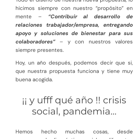
hicimos siempre con nuestro “propósito” en
mente –
“Contribuir al desarrollo de
relaciones trabajador/empresa, entregando
apoyo y soluciones de bienestar para sus
colaboradores”
– y con nuestros valores
siempre presentes.
Hoy, un año después, podemos decir que si,
que nuestra propuesta funciona y tiene muy
buena acogida.
¡¡ y ufff qué año !! crisis
social, pandemia…
Hemos hecho muchas cosas, desde