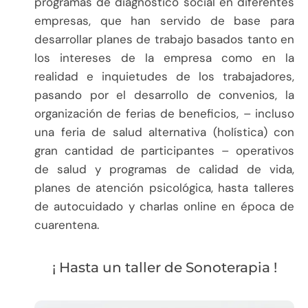
programas de diagnóstico social en diferentes
empresas, que han servido de base para
desarrollar planes de trabajo basados tanto en
los intereses de la empresa como en la
realidad e inquietudes de los trabajadores,
pasando por el desarrollo de convenios, la
organización de ferias de beneficios, – incluso
una feria de salud alternativa (holística) con
gran cantidad de participantes – operativos
de salud y programas de calidad de vida,
planes de atención psicológica, hasta talleres
de autocuidado y charlas online en época de
cuarentena.
¡ Hasta un taller de Sonoterapia !