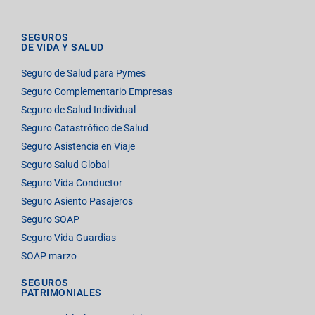
SEGUROS
DE VIDA Y SALUD
Seguro de Salud para Pymes
Seguro Complementario Empresas
Seguro de Salud Individual
Seguro Catastrófico de Salud
Seguro Asistencia en Viaje
Seguro Salud Global
Seguro Vida Conductor
Seguro Asiento Pasajeros
Seguro SOAP
Seguro Vida Guardias
SOAP marzo
SEGUROS
PATRIMONIALES