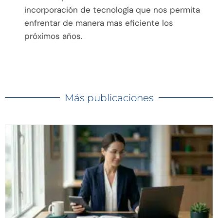
incorporación de tecnología que nos permita
enfrentar de manera mas eficiente los
próximos años.
Más publicaciones