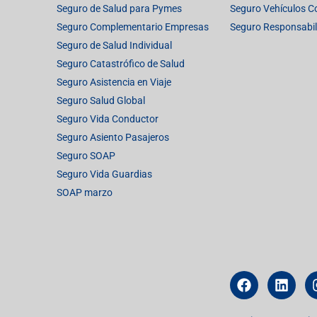
Seguro de Salud para Pymes
Seguro Vehículos C
Seguro Complementario Empresas
Seguro Responsabili
Seguro de Salud Individual
Seguro Catastrófico de Salud
Seguro Asistencia en Viaje
Seguro Salud Global
Seguro Vida Conductor
Seguro Asiento Pasajeros
Seguro SOAP
Seguro Vida Guardias
SOAP marzo