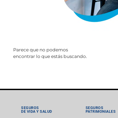
Parece que no podemos
encontrar lo que estás buscando.
SEGUROS
SEGUROS
DE VIDA Y SALUD
PATRIMONIALES