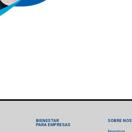
BIENESTAR
SOBRE NO
PARA EMPRESAS
Nosotros