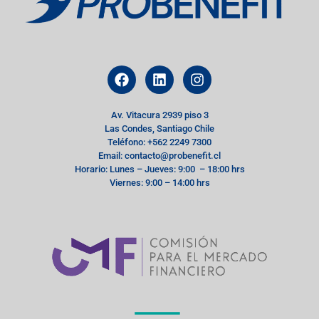
Av. Vitacura 2939 piso 3
Las Condes, Santiago Chile
Teléfono: +562 2249 7300
Email: contacto@probenefit.cl
Horario: Lunes – Jueves: 9:00 – 18:00 hrs
Viernes: 9:00 – 14:00 hrs