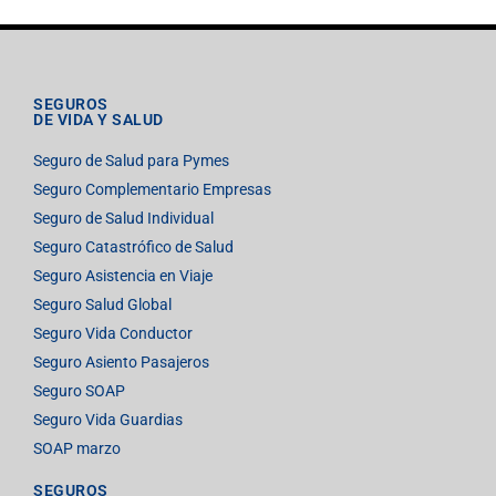
SEGUROS
DE VIDA Y SALUD
Seguro de Salud para Pymes
Seguro Complementario Empresas
Seguro de Salud Individual
Seguro Catastrófico de Salud
Seguro Asistencia en Viaje
Seguro Salud Global
Seguro Vida Conductor
Seguro Asiento Pasajeros
Seguro SOAP
Seguro Vida Guardias
SOAP marzo
SEGUROS