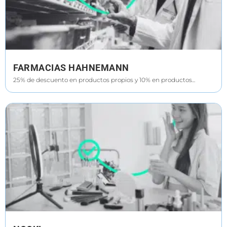
FARMACIAS HAHNEMANN
25% de descuento en productos propios y 10% en productos...