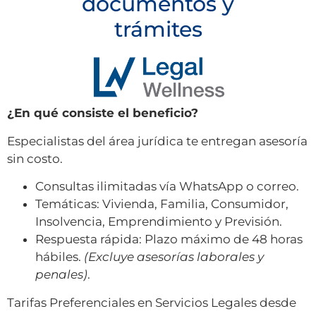
documentos y
trámites
¿En qué consiste el beneficio?
Especialistas del área jurídica te entregan asesoría
sin costo.
Consultas ilimitadas vía WhatsApp o correo.
Temáticas: Vivienda, Familia, Consumidor,
Insolvencia, Emprendimiento y Previsión.
Respuesta rápida: Plazo máximo de 48 horas
hábiles.
(Excluye asesorías laborales y
penales)
.
Tarifas Preferenciales en Servicios Legales desde