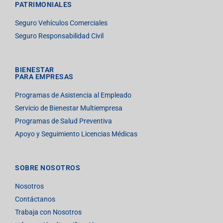
PATRIMONIALES
Seguro Vehículos Comerciales
Seguro Responsabilidad Civil
BIENESTAR
PARA EMPRESAS
Programas de Asistencia al Empleado
Servicio de Bienestar Multiempresa
Programas de Salud Preventiva
Apoyo y Seguimiento Licencias Médicas
SOBRE NOSOTROS
Nosotros
Contáctanos
Trabaja con Nosotros