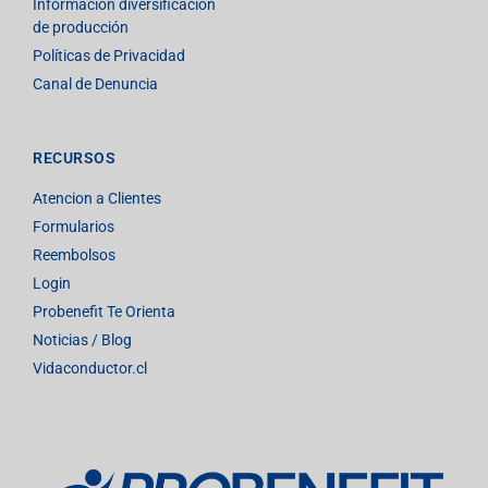
Información diversificación
de producción
Políticas de Privacidad
Canal de Denuncia
RECURSOS
Atencion a Clientes
Formularios
Reembolsos
Login
Probenefit Te Orienta
Noticias / Blog
Vidaconductor.cl