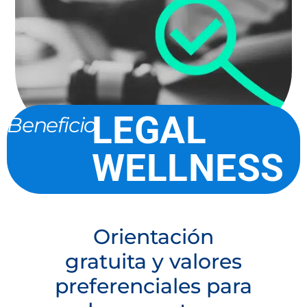
LEGAL
Beneficio
WELLNESS
Orientación
gratuita y valores
preferenciales para