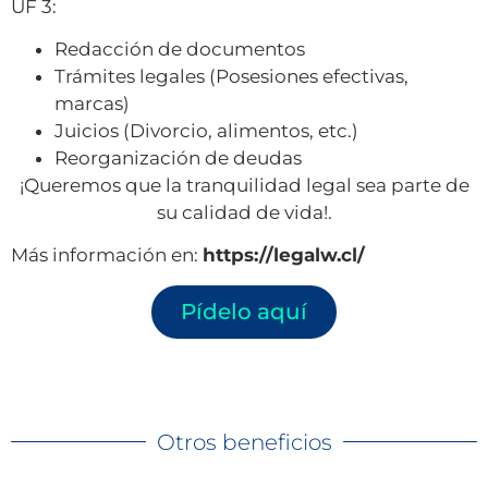
UF 3:
Redacción de documentos
Trámites legales (Posesiones efectivas,
marcas)
Juicios (Divorcio, alimentos, etc.)
Reorganización de deudas
¡Queremos que la tranquilidad legal sea parte de
su calidad de vida!.
Más información en:
https://legalw.cl/
Pídelo aquí
Otros beneficios