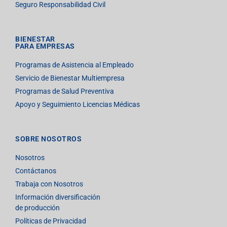
Seguro Responsabilidad Civil
BIENESTAR
PARA EMPRESAS
Programas de Asistencia al Empleado
Servicio de Bienestar Multiempresa
Programas de Salud Preventiva
Apoyo y Seguimiento Licencias Médicas
SOBRE NOSOTROS
Nosotros
Contáctanos
Trabaja con Nosotros
Información diversificación
de producción
Políticas de Privacidad