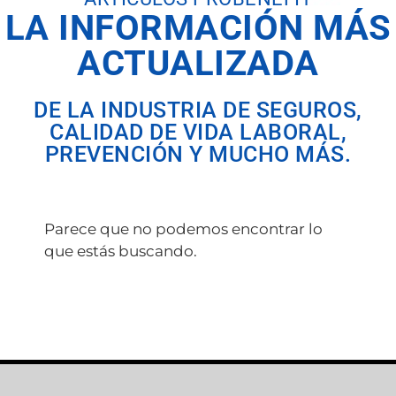
LA INFORMACIÓN MÁS
ACTUALIZADA
DE LA INDUSTRIA DE SEGUROS,
CALIDAD DE VIDA LABORAL,
PREVENCIÓN Y MUCHO MÁS.
Parece que no podemos encontrar lo
que estás buscando.