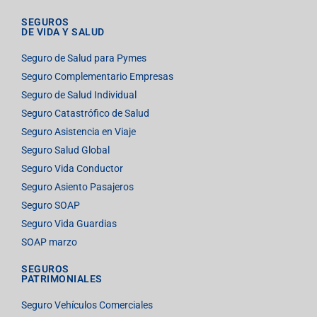
SEGUROS
DE VIDA Y SALUD
Seguro de Salud para Pymes
Seguro Complementario Empresas
Seguro de Salud Individual
Seguro Catastrófico de Salud
Seguro Asistencia en Viaje
Seguro Salud Global
Seguro Vida Conductor
Seguro Asiento Pasajeros
Seguro SOAP
Seguro Vida Guardias
SOAP marzo
SEGUROS
PATRIMONIALES
Seguro Vehículos Comerciales