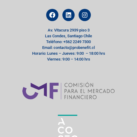
Av. Vitacura 2939 piso 3
Las Condes, Santiago Chile
Teléfono: +562 2249 7300
Email: contacto@probenefit.cl
Horario: Lunes – Jueves: 9:00 – 18:00 hrs
Viernes: 9:00 – 14:00 hrs