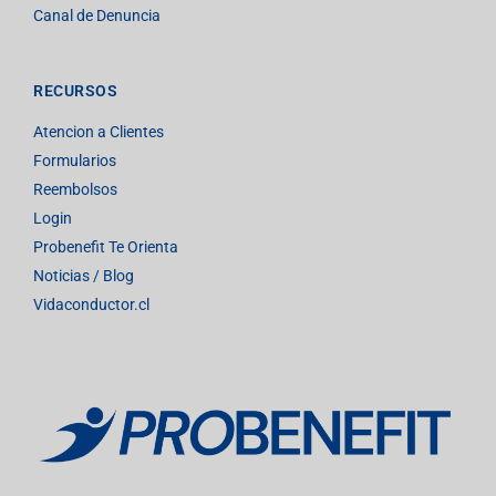
Canal de Denuncia
RECURSOS
Atencion a Clientes
Formularios
Reembolsos
Login
Probenefit Te Orienta
Noticias / Blog
Vidaconductor.cl