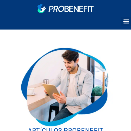
ARTÍCULOS PROBENEFIT