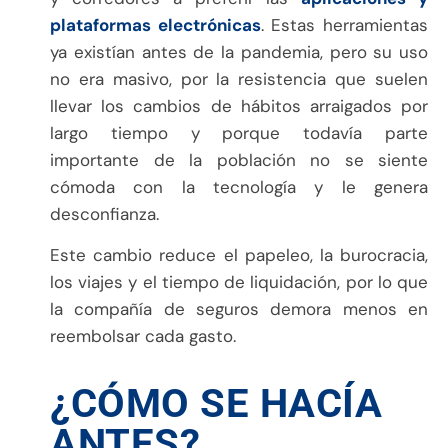
plataformas electrónicas
. Estas herramientas
ya existían antes de la pandemia, pero su uso
no era masivo, por la resistencia que suelen
llevar los cambios de hábitos arraigados por
largo tiempo y porque todavía parte
importante de la población no se siente
cómoda con la tecnología y le genera
desconfianza.
Este cambio reduce el papeleo, la burocracia,
los viajes y el tiempo de liquidación, por lo que
la compañía de seguros demora menos en
reembolsar cada gasto.
¿CÓMO SE HACÍA
ANTES?