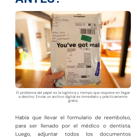
El problema del papel es la logística y tiempo que requiere en llegar
a destino. Enviar un archivo digital es inmediato y prácticamente
gratis.
Había que llevar el formulario de reembolso,
para ser llenado por el médico o dentista.
Luego, adjuntar todos los documentos