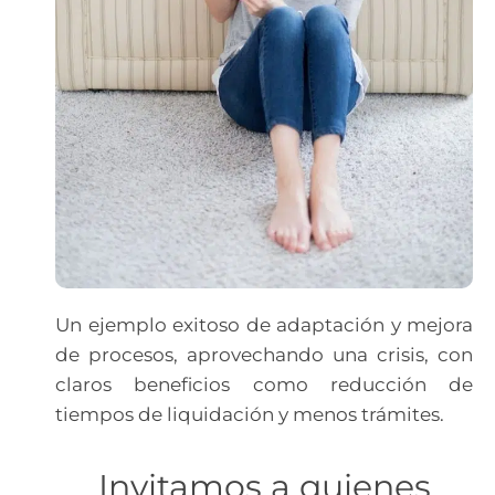
Un ejemplo exitoso de adaptación y mejora
de procesos, aprovechando una crisis, con
claros beneficios como reducción de
tiempos de liquidación y menos trámites.
Invitamos a quienes