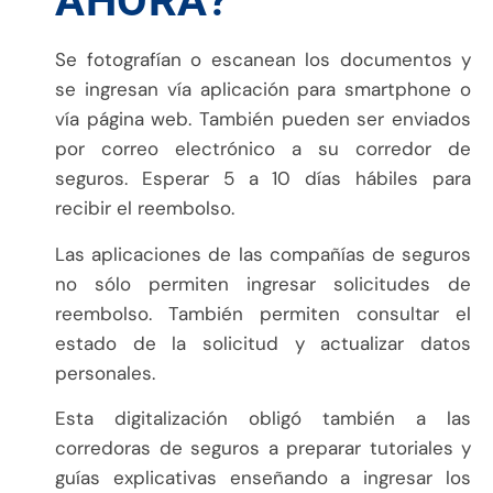
AHORA?
Se fotografían o escanean los documentos y
se ingresan vía aplicación para smartphone o
vía página web. También pueden ser enviados
por correo electrónico a su corredor de
seguros. Esperar 5 a 10 días hábiles para
recibir el reembolso.
Las aplicaciones de las compañías de seguros
no sólo permiten ingresar solicitudes de
reembolso. También permiten consultar el
estado de la solicitud y actualizar datos
personales.
Esta digitalización obligó también a las
corredoras de seguros a preparar tutoriales y
guías explicativas enseñando a ingresar los