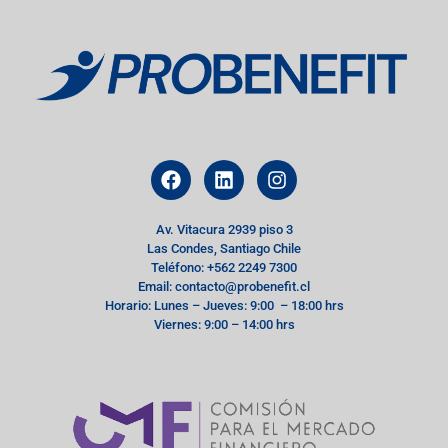
Av. Vitacura 2939 piso 3
Las Condes, Santiago Chile
Teléfono: +562 2249 7300
Email: contacto@probenefit.cl
Horario: Lunes – Jueves: 9:00 – 18:00 hrs
Viernes: 9:00 – 14:00 hrs