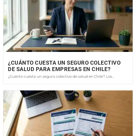
¿CUÁNTO CUESTA UN SEGURO COLECTIVO
DE SALUD PARA EMPRESAS EN CHILE?
¿Cuánto cuesta un seguro colectivo de salud en Chile? Los...