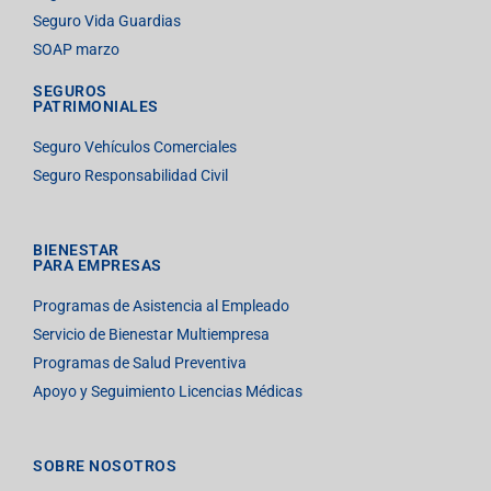
Seguro Vida Guardias
SOAP marzo
SEGUROS
PATRIMONIALES
Seguro Vehículos Comerciales
Seguro Responsabilidad Civil
BIENESTAR
PARA EMPRESAS
Programas de Asistencia al Empleado
Servicio de Bienestar Multiempresa
Programas de Salud Preventiva
Apoyo y Seguimiento Licencias Médicas
SOBRE NOSOTROS