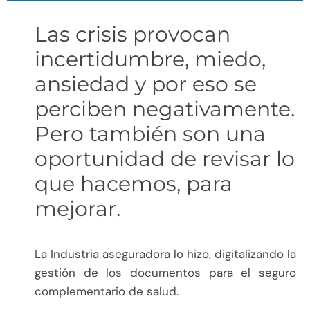
Las crisis provocan
incertidumbre, miedo,
ansiedad y por eso se
perciben negativamente.
Pero también son una
oportunidad de revisar lo
que hacemos, para
mejorar.
La Industria aseguradora lo hizo, digitalizando la
gestión de los documentos para el seguro
complementario de salud.