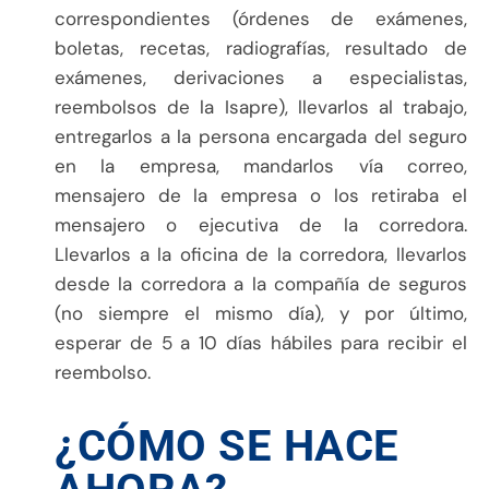
correspondientes (órdenes de exámenes,
boletas, recetas, radiografías, resultado de
exámenes, derivaciones a especialistas,
reembolsos de la Isapre), llevarlos al trabajo,
entregarlos a la persona encargada del seguro
en la empresa, mandarlos vía correo,
mensajero de la empresa o los retiraba el
mensajero o ejecutiva de la corredora.
Llevarlos a la oficina de la corredora, llevarlos
desde la corredora a la compañía de seguros
(no siempre el mismo día), y por último,
esperar de 5 a 10 días hábiles para recibir el
reembolso.
¿CÓMO SE HACE