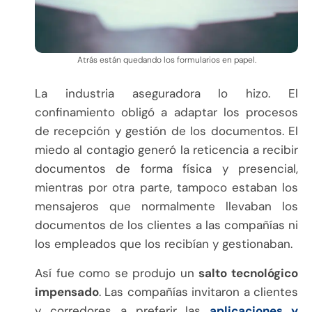
Atrás están quedando los formularios en papel.
La industria aseguradora lo hizo. El
confinamiento obligó a adaptar los procesos
de recepción y gestión de los documentos. El
miedo al contagio generó la reticencia a recibir
documentos de forma física y presencial,
mientras por otra parte, tampoco estaban los
mensajeros que normalmente llevaban los
documentos de los clientes a las compañías ni
los empleados que los recibían y gestionaban.
Así fue como se produjo un
salto tecnológico
impensado
. Las compañías invitaron a clientes
y corredores a preferir las
aplicaciones y