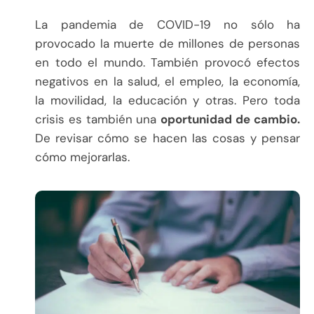
La pandemia de COVID-19 no sólo ha
provocado la muerte de millones de personas
en todo el mundo. También provocó efectos
negativos en la salud, el empleo, la economía,
la movilidad, la educación y otras. Pero toda
crisis es también una
oportunidad de cambio.
De revisar cómo se hacen las cosas y pensar
cómo mejorarlas.