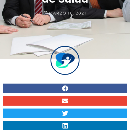
MARZO 16, 2021