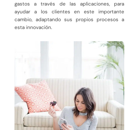
gastos a través de las aplicaciones, para
ayudar a los clientes en este importante
cambio, adaptando sus propios procesos a
esta innovación.