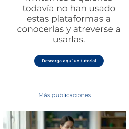
todavía no han usado
estas plataformas a
conocerlas y atreverse a
usarlas.
Descarga aquí un tutorial
Más publicaciones