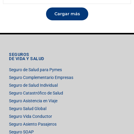
Cargar más
SEGUROS
DE VIDA Y SALUD
Seguro de Salud para Pymes
Seguro Complementario Empresas
Seguro de Salud Individual
Seguro Catastrófico de Salud
Seguro Asistencia en Viaje
Seguro Salud Global
Seguro Vida Conductor
Seguro Asiento Pasajeros
Seguro SOAP