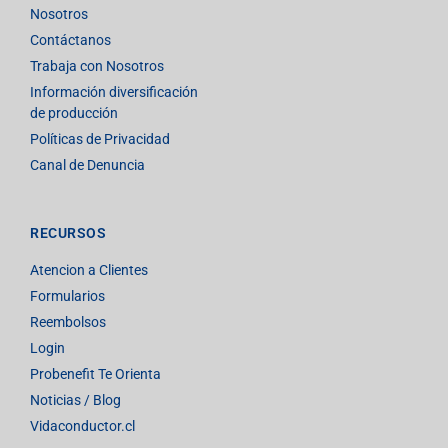
Nosotros
Contáctanos
Trabaja con Nosotros
Información diversificación
de producción
Políticas de Privacidad
Canal de Denuncia
RECURSOS
Atencion a Clientes
Formularios
Reembolsos
Login
Probenefit Te Orienta
Noticias / Blog
Vidaconductor.cl