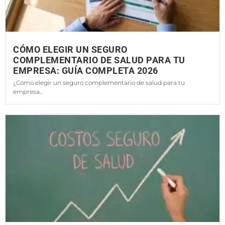
CÓMO ELEGIR UN SEGURO
COMPLEMENTARIO DE SALUD PARA TU
EMPRESA: GUÍA COMPLETA 2026
¿Cómo elegir un seguro complementario de salud para tu
empresa...